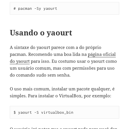
# pacman -Sy yaourt
Usando o yaourt
A sintaxe do yaourt parece com a do próprio
pacman. Recomendo uma boa lida na
página oficial
do yaourt
para isso. Eu costumo usar o yaourt como
um usuário comum, mas com permissões para uso
do comando sudo sem senha.
O uso mais comum, instalar um pacote qualquer, é
simples. Para instalar o VirtualBox, por exemplo:
$ yaourt -S virtualbox_bin