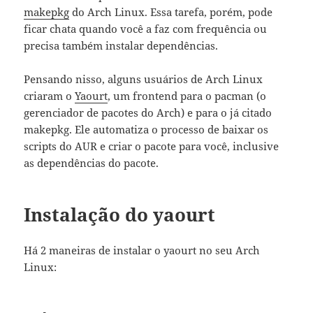
makepkg
do Arch Linux. Essa tarefa, porém, pode
ficar chata quando você a faz com frequência ou
precisa também instalar dependências.
Pensando nisso, alguns usuários de Arch Linux
criaram o
Yaourt
, um frontend para o pacman (o
gerenciador de pacotes do Arch) e para o já citado
makepkg. Ele automatiza o processo de baixar os
scripts do AUR e criar o pacote para você, inclusive
as dependências do pacote.
Instalação do yaourt
Há 2 maneiras de instalar o yaourt no seu Arch
Linux: