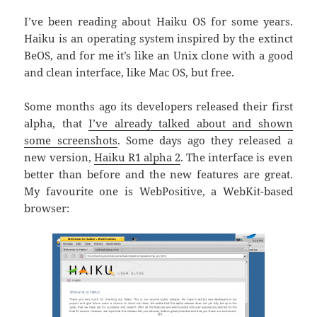
I’ve been reading about Haiku OS for some years.
Haiku is an operating system inspired by the extinct
BeOS, and for me it’s like an Unix clone with a good
and clean interface, like Mac OS, but free.
Some months ago its developers released their first
alpha, that
I’ve already talked about and shown
some screenshots
. Some days ago they released a
new version,
Haiku R1 alpha 2
. The interface is even
better than before and the new features are great.
My favourite one is WebPositive, a WebKit-based
browser: