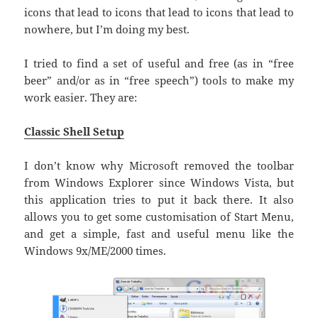
icons that lead to icons that lead to icons that lead to
nowhere, but I’m doing my best.
I tried to find a set of useful and free (as in “free
beer” and/or as in “free speech”) tools to make my
work easier. They are:
Classic Shell Setup
I don’t know why Microsoft removed the toolbar
from Windows Explorer since Windows Vista, but
this application tries to put it back there. It also
allows you to get some customisation of Start Menu,
and get a simple, fast and useful menu like the
Windows 9x/ME/2000 times.