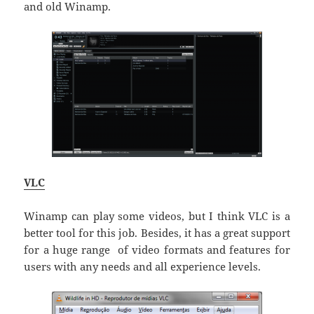
and old Winamp.
VLC
Winamp can play some videos, but I think VLC is a
better tool for this job. Besides, it has a great support
for a huge range of video formats and features for
users with any needs and all experience levels.