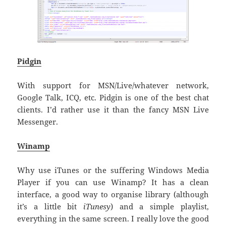
Pidgin
With support for MSN/Live/whatever network,
Google Talk, ICQ, etc. Pidgin is one of the best chat
clients. I’d rather use it than the fancy MSN Live
Messenger.
Winamp
Why use iTunes or the suffering Windows Media
Player if you can use Winamp? It has a clean
interface, a good way to organise library (although
it’s a little bit
iTunesy
) and a simple playlist,
everything in the same screen. I really love the good