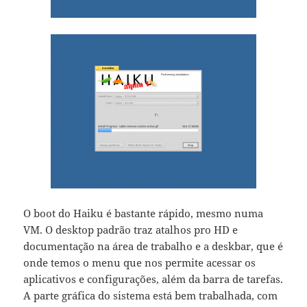
O boot do Haiku é bastante rápido, mesmo numa
VM. O desktop padrão traz atalhos pro HD e
documentação na área de trabalho e a deskbar, que é
onde temos o menu que nos permite acessar os
aplicativos e configurações, além da barra de tarefas.
A parte gráfica do sistema está bem trabalhada, com