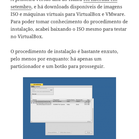
setembro
, e há downloads disponíveis de imagens
ISO e máquinas virtuais para VirtualBox e VMware.
Para poder tomar conhecimento do procedimento de
instalação, acabei baixando o ISO mesmo para testar
no VirtualBox.
O procedimento de instalação é bastante enxuto,
pelo menos por enquanto: há apenas um
particionador e um botão para prosseguir.