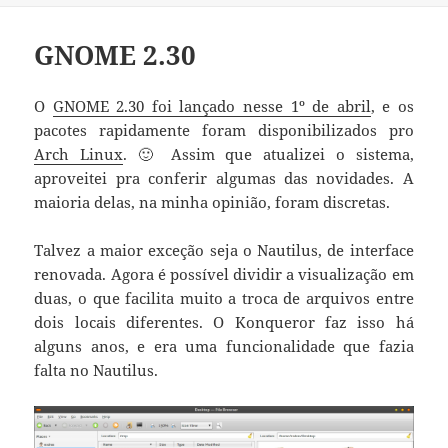
GNOME 2.30
O
GNOME 2.30 foi lançado nesse 1º de abril
, e os
pacotes rapidamente foram disponibilizados pro
Arch Linux
. 🙂 Assim que atualizei o sistema,
aproveitei pra conferir algumas das novidades. A
maioria delas, na minha opinião, foram discretas.
Talvez a maior exceção seja o Nautilus, de interface
renovada. Agora é possível dividir a visualização em
duas, o que facilita muito a troca de arquivos entre
dois locais diferentes. O Konqueror faz isso há
alguns anos, e era uma funcionalidade que fazia
falta no Nautilus.