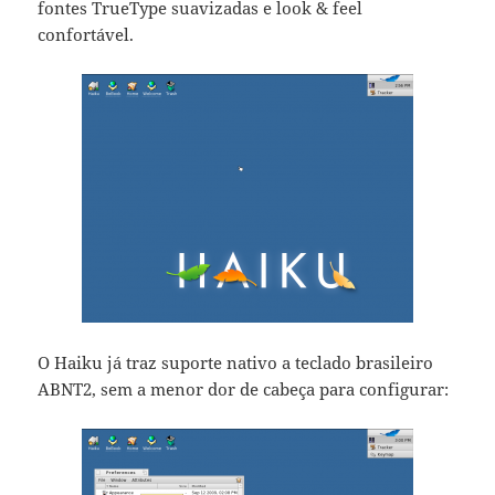
fontes TrueType suavizadas e look & feel
confortável.
O Haiku já traz suporte nativo a teclado brasileiro
ABNT2, sem a menor dor de cabeça para configurar: