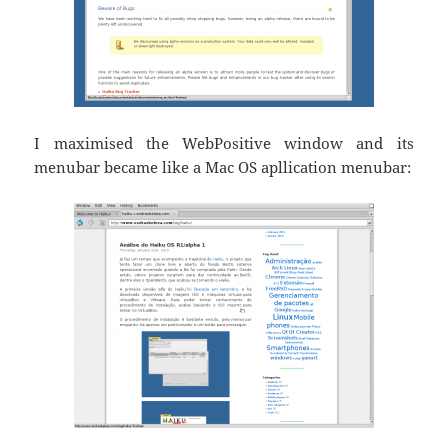
I maximised the WebPositive window and its
menubar became like a Mac OS apllication menubar: