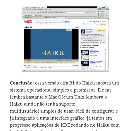
Conclusão:
essa versão alfa R1 do Haiku mostra um
sistema operacional simples e promissor. Ele me
lembra bastante o Mac OS: um Unix (embora o
Haiku ainda não tenha suporte
multiusuário) simples de usar, fácil de configurar e
já integrado a uma interface gráfica. Já temos em
progresso
aplicações do KDE rodando no Haiku
com