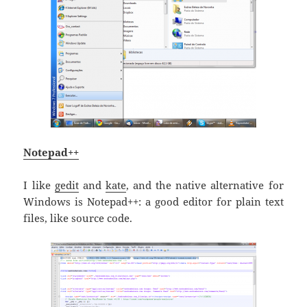
Notepad++
I like
gedit
and
kate
, and the native alternative for
Windows is Notepad++: a good editor for plain text
files, like source code.