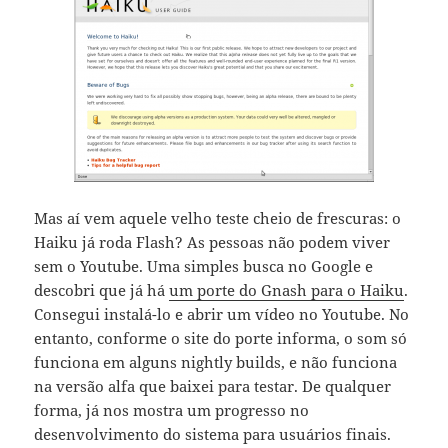
Mas aí vem aquele velho teste cheio de frescuras: o
Haiku já roda Flash? As pessoas não podem viver
sem o Youtube. Uma simples busca no Google e
descobri que já há
um porte do Gnash para o Haiku
.
Consegui instalá-lo e abrir um vídeo no Youtube. No
entanto, conforme o site do porte informa, o som só
funciona em alguns nightly builds, e não funciona
na versão alfa que baixei para testar. De qualquer
forma, já nos mostra um progresso no
desenvolvimento do sistema para usuários finais.