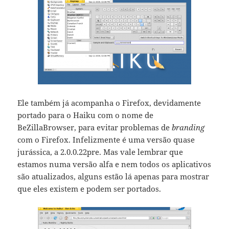
Ele também já acompanha o Firefox, devidamente
portado para o Haiku com o nome de
BeZillaBrowser, para evitar problemas de
branding
com o Firefox. Infelizmente é uma versão quase
jurássica, a 2.0.0.22pre. Mas vale lembrar que
estamos numa versão alfa e nem todos os aplicativos
são atualizados, alguns estão lá apenas para mostrar
que eles existem e podem ser portados.