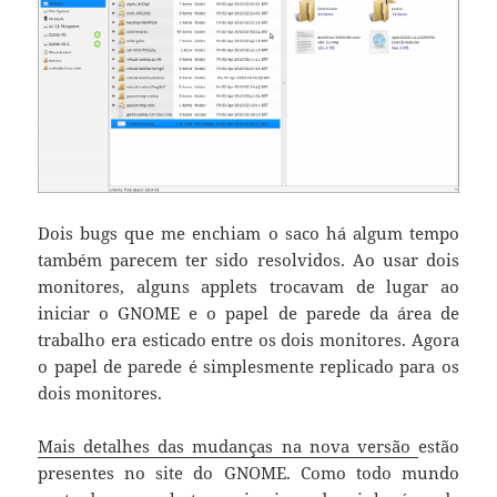
Dois bugs que me enchiam o saco há algum tempo
também parecem ter sido resolvidos. Ao usar dois
monitores, alguns applets trocavam de lugar ao
iniciar o GNOME e o papel de parede da área de
trabalho era esticado entre os dois monitores. Agora
o papel de parede é simplesmente replicado para os
dois monitores.
Mais detalhes das mudanças na nova versão
estão
presentes no site do GNOME. Como todo mundo