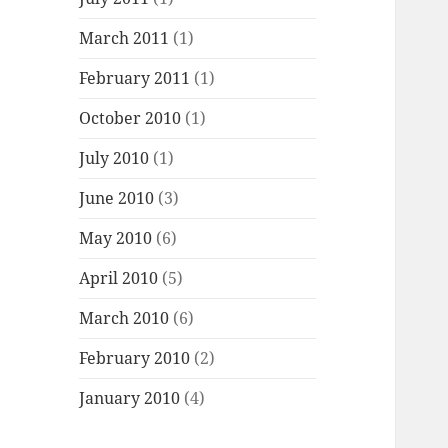
March 2011
(1)
February 2011
(1)
October 2010
(1)
July 2010
(1)
June 2010
(3)
May 2010
(6)
April 2010
(5)
March 2010
(6)
February 2010
(2)
January 2010
(4)