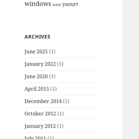
windows
yaourt
xchat
ARCHIVES
June 2025
(1)
January 2022
(1)
June 2020
(1)
April 2015
(1)
December 2014
(1)
October 2012
(1)
January 2012
(1)
July 2011
(1)