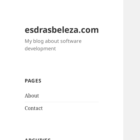
esdrasbeleza.com
My blog about software
development
PAGES
About
Contact