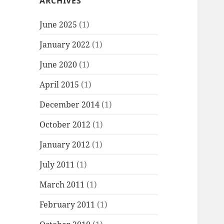
ARCHIVES
June 2025
(1)
January 2022
(1)
June 2020
(1)
April 2015
(1)
December 2014
(1)
October 2012
(1)
January 2012
(1)
July 2011
(1)
March 2011
(1)
February 2011
(1)