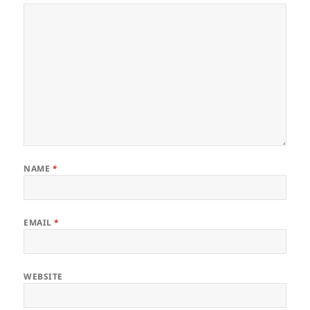
NAME
*
EMAIL
*
WEBSITE