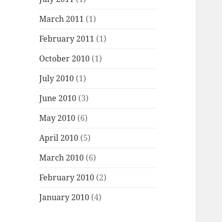
March 2011
(1)
February 2011
(1)
October 2010
(1)
July 2010
(1)
June 2010
(3)
May 2010
(6)
April 2010
(5)
March 2010
(6)
February 2010
(2)
January 2010
(4)