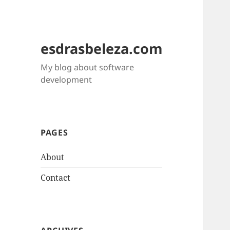
esdrasbeleza.com
My blog about software
development
PAGES
About
Contact