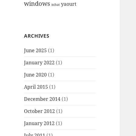
windows
yaourt
xchat
ARCHIVES
June 2025
(1)
January 2022
(1)
June 2020
(1)
April 2015
(1)
December 2014
(1)
October 2012
(1)
January 2012
(1)
July 2011
(1)