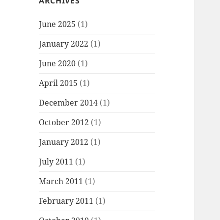
ARCHIVES
June 2025
(1)
January 2022
(1)
June 2020
(1)
April 2015
(1)
December 2014
(1)
October 2012
(1)
January 2012
(1)
July 2011
(1)
March 2011
(1)
February 2011
(1)