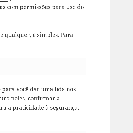
as com permissões para uso do
 qualquer, é simples. Para
e para você dar uma lida nos
guro neles, confirmar a
ra a praticidade à segurança,